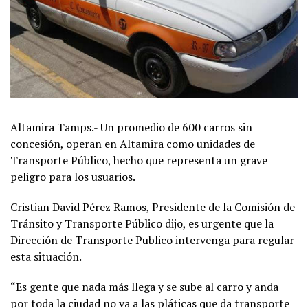
Altamira Tamps.- Un promedio de 600 carros sin
concesión, operan en Altamira como unidades de
Transporte Público, hecho que representa un grave
peligro para los usuarios.
Cristian David Pérez Ramos, Presidente de la Comisión de
Tránsito y Transporte Público dijo, es urgente que la
Dirección de Transporte Publico intervenga para regular
esta situación.
“Es gente que nada más llega y se sube al carro y anda
por toda la ciudad no va a las pláticas que da transporte