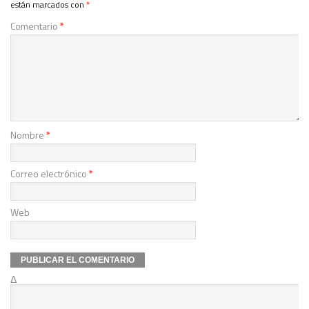
están marcados con
*
Comentario
*
Nombre
*
Correo electrónico
*
Web
Δ