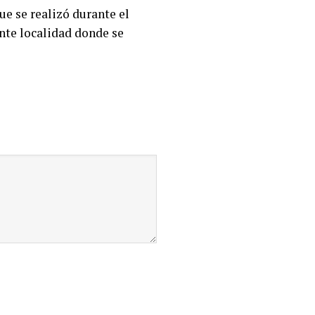
ue se realizó durante el
nte localidad donde se