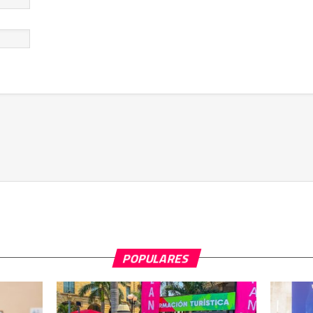
POPULARES