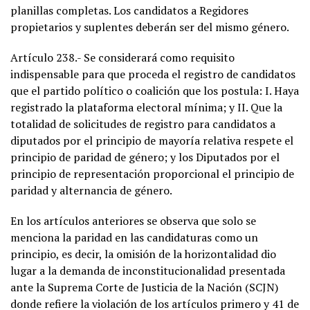
planillas completas. Los candidatos a Regidores
propietarios y suplentes deberán ser del mismo género.
Artículo 238.- Se considerará como requisito
indispensable para que proceda el registro de candidatos
que el partido político o coalición que los postula: I. Haya
registrado la plataforma electoral mínima; y II. Que la
totalidad de solicitudes de registro para candidatos a
diputados por el principio de mayoría relativa respete el
principio de paridad de género; y los Diputados por el
principio de representación proporcional el principio de
paridad y alternancia de género.
En los artículos anteriores se observa que solo se
menciona la paridad en las candidaturas como un
principio, es decir, la omisión de la horizontalidad dio
lugar a la demanda de inconstitucionalidad presentada
ante la Suprema Corte de Justicia de la Nación (SCJN)
donde refiere la violación de los artículos primero y 41 de