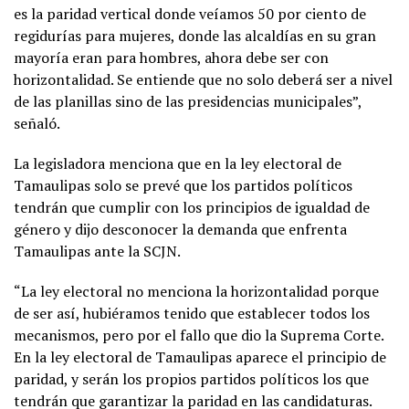
es la paridad vertical donde veíamos 50 por ciento de
regidurías para mujeres, donde las alcaldías en su gran
mayoría eran para hombres, ahora debe ser con
horizontalidad. Se entiende que no solo deberá ser a nivel
de las planillas sino de las presidencias municipales”,
señaló.
La legisladora menciona que en la ley electoral de
Tamaulipas solo se prevé que los partidos políticos
tendrán que cumplir con los principios de igualdad de
género y dijo desconocer la demanda que enfrenta
Tamaulipas ante la SCJN.
“La ley electoral no menciona la horizontalidad porque
de ser así, hubiéramos tenido que establecer todos los
mecanismos, pero por el fallo que dio la Suprema Corte.
En la ley electoral de Tamaulipas aparece el principio de
paridad, y serán los propios partidos políticos los que
tendrán que garantizar la paridad en las candidaturas.