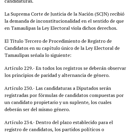
candidaturas.
La Suprema Corte de Justicia de la Nación (SCJN) recibió
la demanda de inconstitucionalidad en el sentido de que
en Tamaulipas la Ley Electoral viola dichos derechos.
El Título Tercero de Procedimiento de Registro de
Candidatos en su capítulo único de la Ley Electoral de
Tamaulipas señala lo siguiente:
Artículo 229.- En todos los registros se deberán observar
los principios de paridad y alternancia de género.
Artículo 230.- Las candidaturas a Diputados serán
registradas por fórmulas de candidatos compuestas por
un candidato propietario y un suplente, los cuales
deberán ser del mismo género.
Artículo 234.- Dentro del plazo establecido para el
registro de candidatos, los partidos políticos o