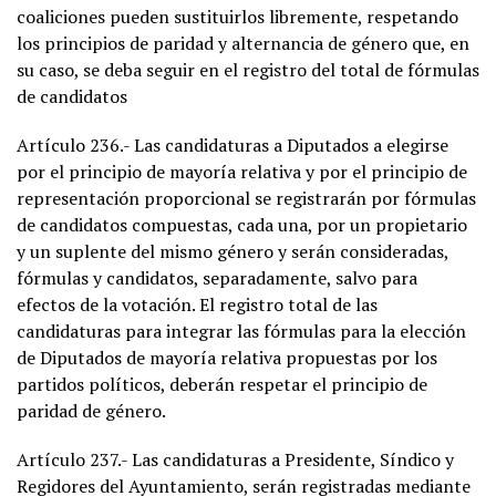
coaliciones pueden sustituirlos libremente, respetando
los principios de paridad y alternancia de género que, en
su caso, se deba seguir en el registro del total de fórmulas
de candidatos
Artículo 236.- Las candidaturas a Diputados a elegirse
por el principio de mayoría relativa y por el principio de
representación proporcional se registrarán por fórmulas
de candidatos compuestas, cada una, por un propietario
y un suplente del mismo género y serán consideradas,
fórmulas y candidatos, separadamente, salvo para
efectos de la votación. El registro total de las
candidaturas para integrar las fórmulas para la elección
de Diputados de mayoría relativa propuestas por los
partidos políticos, deberán respetar el principio de
paridad de género.
Artículo 237.- Las candidaturas a Presidente, Síndico y
Regidores del Ayuntamiento, serán registradas mediante