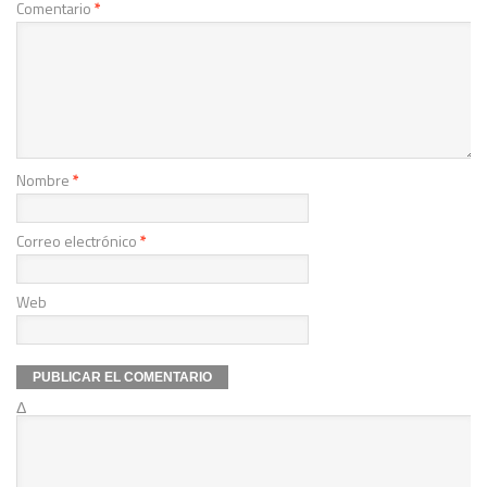
Comentario
*
Nombre
*
Correo electrónico
*
Web
Δ