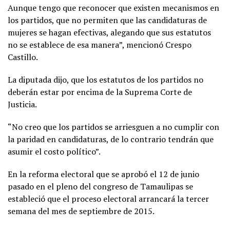
Aunque tengo que reconocer que existen mecanismos en
los partidos, que no permiten que las candidaturas de
mujeres se hagan efectivas, alegando que sus estatutos
no se establece de esa manera”, mencionó Crespo
Castillo.
La diputada dijo, que los estatutos de los partidos no
deberán estar por encima de la Suprema Corte de
Justicia.
“No creo que los partidos se arriesguen a no cumplir con
la paridad en candidaturas, de lo contrario tendrán que
asumir el costo político”.
En la reforma electoral que se aprobó el 12 de junio
pasado en el pleno del congreso de Tamaulipas se
estableció que el proceso electoral arrancará la tercer
semana del mes de septiembre de 2015.