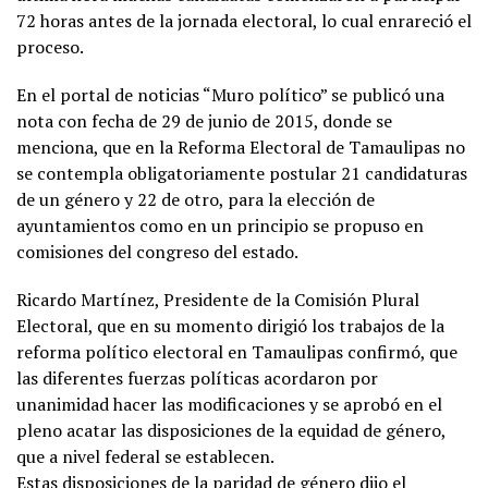
72 horas antes de la jornada electoral, lo cual enrareció el
proceso.
En el portal de noticias “Muro político” se publicó una
nota con fecha de 29 de junio de 2015, donde se
menciona, que en la Reforma Electoral de Tamaulipas no
se contempla obligatoriamente postular 21 candidaturas
de un género y 22 de otro, para la elección de
ayuntamientos como en un principio se propuso en
comisiones del congreso del estado.
Ricardo Martínez, Presidente de la Comisión Plural
Electoral, que en su momento dirigió los trabajos de la
reforma político electoral en Tamaulipas confirmó, que
las diferentes fuerzas políticas acordaron por
unanimidad hacer las modificaciones y se aprobó en el
pleno acatar las disposiciones de la equidad de género,
que a nivel federal se establecen.
Estas disposiciones de la paridad de género dijo el