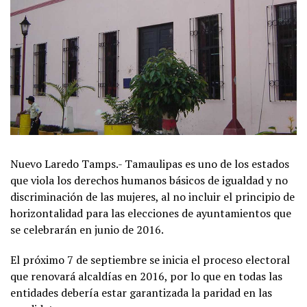
Nuevo Laredo Tamps.- Tamaulipas es uno de los estados
que viola los derechos humanos básicos de igualdad y no
discriminación de las mujeres, al no incluir el principio de
horizontalidad para las elecciones de ayuntamientos que
se celebrarán en junio de 2016.
El próximo 7 de septiembre se inicia el proceso electoral
que renovará alcaldías en 2016, por lo que en todas las
entidades debería estar garantizada la paridad en las