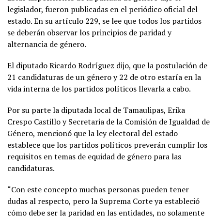
legislador, fueron publicadas en el periódico oficial del
estado. En su artículo 229, se lee que todos los partidos
se deberán observar los principios de paridad y
alternancia de género.
El diputado Ricardo Rodríguez dijo, que la postulación de
21 candidaturas de un género y 22 de otro estaría en la
vida interna de los partidos políticos llevarla a cabo.
Por su parte la diputada local de Tamaulipas, Erika
Crespo Castillo y Secretaria de la Comisión de Igualdad de
Género, mencionó que la ley electoral del estado
establece que los partidos políticos preverán cumplir los
requisitos en temas de equidad de género para las
candidaturas.
“Con este concepto muchas personas pueden tener
dudas al respecto, pero la Suprema Corte ya estableció
cómo debe ser la paridad en las entidades, no solamente