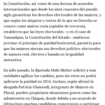
la Constitución, así como de una docena de acuerdos
internacionales que desde los años cuarenta del pasado
siglo garantizan los derechos electorales de las mujeres, y
que según los alegatos y textos de lo que en Derecho se
conoce como amicus curia (opinión de terceros),
establecen que las leyes electorales –y en el caso de
Tamaulipas, la Constitución del Estado– omitieron
precisar el principio de paridad horizontal, garantía para
que las mujeres ejerzan sus derechos político-electorales
de manera real, efectiva y basada en la igualdad
sustantiva.
En julio pasado, la diputada Malú Micher solicitó a esas
entidades agilizar los cambios, pues sin estos no podrá
aplicarse la paridad en 2016. Incluso, según afirmó la
abogada Patricia Olamendi, integrante de Mujeres en
Plural, pueden propiciarse situaciones graves como las
subsistentes en Chiapas, donde debido a un acuerdo de
última hora muchas candidatas comenzaron a participar