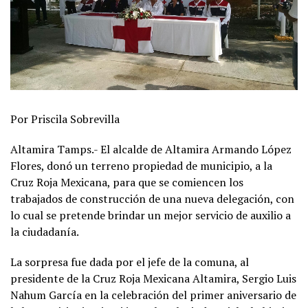
Por Priscila Sobrevilla
Altamira Tamps.- El alcalde de Altamira Armando López
Flores, donó un terreno propiedad de municipio, a la
Cruz Roja Mexicana, para que se comiencen los
trabajados de construcción de una nueva delegación, con
lo cual se pretende brindar un mejor servicio de auxilio a
la ciudadanía.
La sorpresa fue dada por el jefe de la comuna, al
presidente de la Cruz Roja Mexicana Altamira, Sergio Luis
Nahum García en la celebración del primer aniversario de