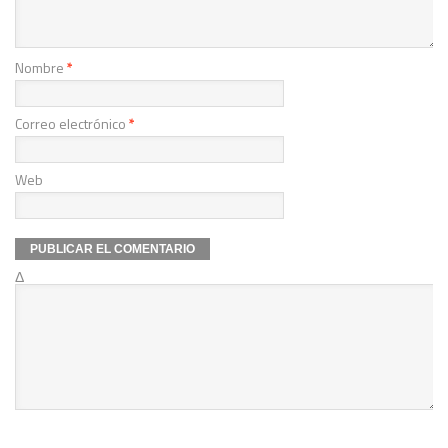
Nombre
*
Correo electrónico
*
Web
Δ