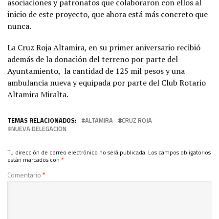
asociaciones y patronatos que colaboraron con ellos al
inicio de este proyecto, que ahora está más concreto que
nunca.
La Cruz Roja Altamira, en su primer aniversario recibió
además de la donación del terreno por parte del
Ayuntamiento, la cantidad de 125 mil pesos y una
ambulancia nueva y equipada por parte del Club Rotario
Altamira Miralta.
TEMAS RELACIONADOS:
ALTAMIRA
CRUZ ROJA
NUEVA DELEGACION
Tu dirección de correo electrónico no será publicada.
Los campos obligatorios
están marcados con
*
Comentario
*