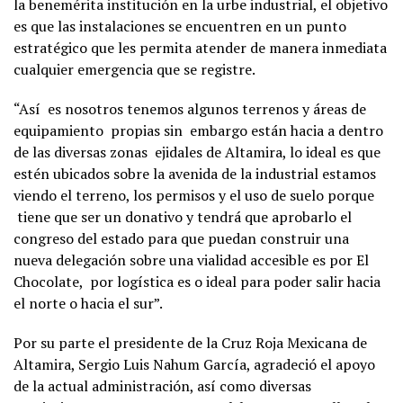
la benemérita institución en la urbe industrial, el objetivo
es que las instalaciones se encuentren en un punto
estratégico que les permita atender de manera inmediata
cualquier emergencia que se registre.
“Así es nosotros tenemos algunos terrenos y áreas de
equipamiento propias sin embargo están hacia a dentro
de las diversas zonas ejidales de Altamira, lo ideal es que
estén ubicados sobre la avenida de la industrial estamos
viendo el terreno, los permisos y el uso de suelo porque
tiene que ser un donativo y tendrá que aprobarlo el
congreso del estado para que puedan construir una
nueva delegación sobre una vialidad accesible es por El
Chocolate, por logística es o ideal para poder salir hacia
el norte o hacia el sur”.
Por su parte el presidente de la Cruz Roja Mexicana de
Altamira, Sergio Luis Nahum García, agradeció el apoyo
de la actual administración, así como diversas