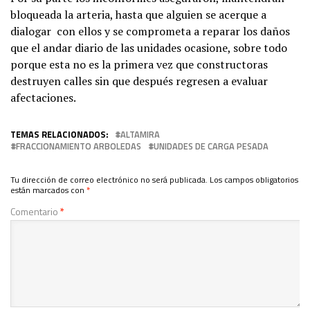
bloqueada la arteria, hasta que alguien se acerque a
dialogar con ellos y se comprometa a reparar los daños
que el andar diario de las unidades ocasione, sobre todo
porque esta no es la primera vez que constructoras
destruyen calles sin que después regresen a evaluar
afectaciones.
TEMAS RELACIONADOS:
ALTAMIRA
FRACCIONAMIENTO ARBOLEDAS
UNIDADES DE CARGA PESADA
Tu dirección de correo electrónico no será publicada.
Los campos obligatorios
están marcados con
*
Comentario
*