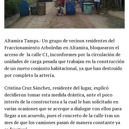
Altamira Tamps.- Un grupo de vecinos residentes del
Fraccionamiento Arboledas en Altamira, bloquearon el
acceso de la calle C1, inconformes por la circulación de
unidades de carga pesada que trabajan en la construcción
de un nuevo conjunto habitacional, ya que han destruido
por completo la artería.
Cristina Cruz Sánchez, residente del lugar, explicó
decidieron tomar esta medida drástica, ante el poco
interés de la constructora a la cual le han solicitado en
varias ocasiones que se acerque a dialogar con ellos para
llegar a un acuerdo, pues el concreto de la calle tras un
mes de que los camiones pasan de manera constante ya