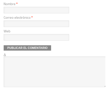
Nombre
*
Correo electrónico
*
Web
Δ