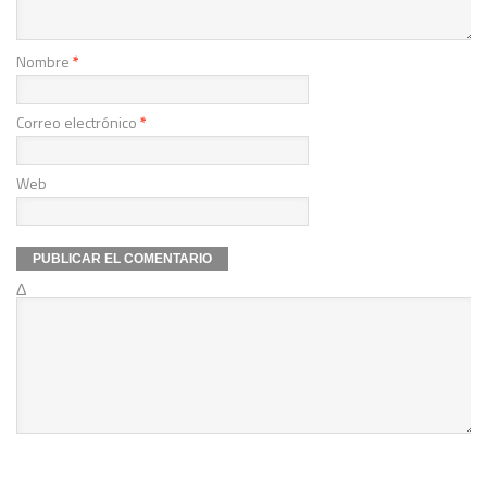
Nombre
*
Correo electrónico
*
Web
Δ