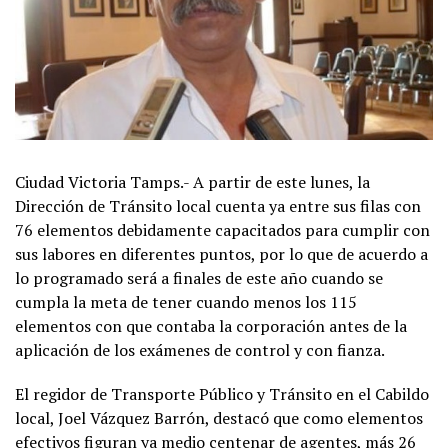
Ciudad Victoria Tamps.- A partir de este lunes, la
Dirección de Tránsito local cuenta ya entre sus filas con
76 elementos debidamente capacitados para cumplir con
sus labores en diferentes puntos, por lo que de acuerdo a
lo programado será a finales de este año cuando se
cumpla la meta de tener cuando menos los 115
elementos con que contaba la corporación antes de la
aplicación de los exámenes de control y con fianza.
El regidor de Transporte Público y Tránsito en el Cabildo
local, Joel Vázquez Barrón, destacó que como elementos
efectivos figuran ya medio centenar de agentes, más 26