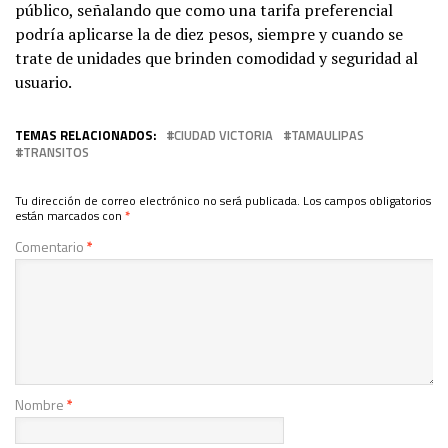
público, señalando que como una tarifa preferencial
podría aplicarse la de diez pesos, siempre y cuando se
trate de unidades que brinden comodidad y seguridad al
usuario.
TEMAS RELACIONADOS:
CIUDAD VICTORIA
TAMAULIPAS
TRANSITOS
Tu dirección de correo electrónico no será publicada.
Los campos obligatorios
están marcados con
*
Comentario
*
Nombre
*