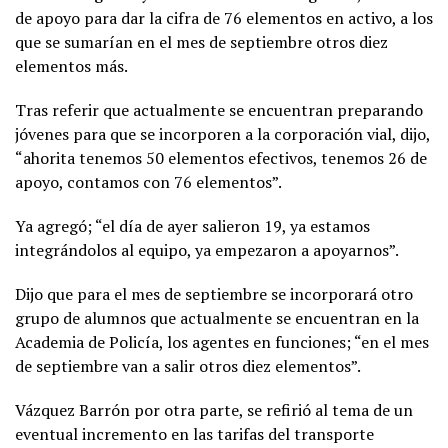
de apoyo para dar la cifra de 76 elementos en activo, a los
que se sumarían en el mes de septiembre otros diez
elementos más.
Tras referir que actualmente se encuentran preparando
jóvenes para que se incorporen a la corporación vial, dijo,
“ahorita tenemos 50 elementos efectivos, tenemos 26 de
apoyo, contamos con 76 elementos”.
Ya agregó; “el día de ayer salieron 19, ya estamos
integrándolos al equipo, ya empezaron a apoyarnos”.
Dijo que para el mes de septiembre se incorporará otro
grupo de alumnos que actualmente se encuentran en la
Academia de Policía, los agentes en funciones; “en el mes
de septiembre van a salir otros diez elementos”.
Vázquez Barrón por otra parte, se refirió al tema de un
eventual incremento en las tarifas del transporte