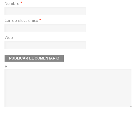
Nombre
*
Correo electrónico
*
Web
Δ