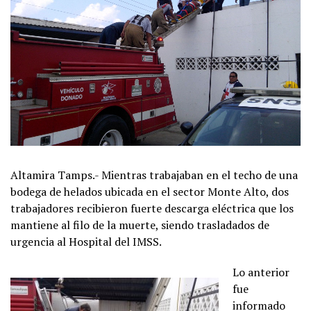
Altamira Tamps.- Mientras trabajaban en el techo de una
bodega de helados ubicada en el sector Monte Alto, dos
trabajadores recibieron fuerte descarga eléctrica que los
mantiene al filo de la muerte, siendo trasladados de
urgencia al Hospital del IMSS.
Lo anterior
fue
informado