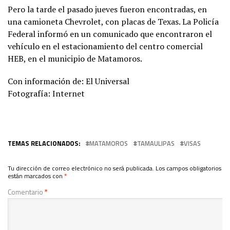
Pero la tarde el pasado jueves fueron encontradas, en
una camioneta Chevrolet, con placas de Texas. La Policía
Federal informó en un comunicado que encontraron el
vehículo en el estacionamiento del centro comercial
HEB, en el municipio de Matamoros.
Con información de: El Universal
Fotografía: Internet
TEMAS RELACIONADOS:
MATAMOROS
TAMAULIPAS
VISAS
Tu dirección de correo electrónico no será publicada.
Los campos obligatorios
están marcados con
*
Comentario
*