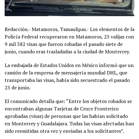
Redacción.- Matamoros, Tamaulipas.- Los elementos de la
Policía Federal recuperaron en Matamoros, 23 valijas con
9 mil 382 visas que fueron robadas el pasado siete de
junio, cuando eras trasladadas a la ciudad de Monterrey.
La embajada de Estados Unidos en México informó que un
camión de la empresa de mensajería mundial DHL, que
transportaba las visas, había sido secuestrado el pasado
23 de junio.
El comunicado detalla que: “Entre los objetos robados se
encontraban algunas Tarjetas de Cruce Fronterizo
aprobadas (visas) de personas que las habían solicitado
en Monterrey y Guadalajara. Todas las visas afectadas han
sido reemitidas otra vez y enviadas a los solicitantes”.