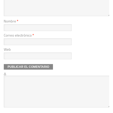
Nombre
*
Correo electrónico
*
Web
Δ