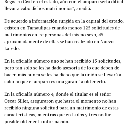
Registro Civil en el estado, aún con el amparo sería difícil
llevar a cabo dichos matrimonios”, añadió.
De acuerdo a información surgida en la capital del estado,
existen en Tamaulipas cuando menos 125 solicitudes de
matrimonios entre personas del mismo sexo, 45
aproximadamente de ellas se han realizado en Nuevo
Laredo.
En la oficialía número uno se han recibido 15 solicitudes,
pero tan solo se les ha dado asesoría de lo que deben de
hacer, más nunca se les ha dicho que la unión se llevará a
cabo ni que el amparo es una garantía obtenerlo.
En la oficialía número 4, donde el titular es el señor
Oscar Siller, aseguraron que hasta el momento no han
recibido ninguna solicitud para un matrimonio de estas
características, mientras que en la dos y tres no fue
posible obtener la información.