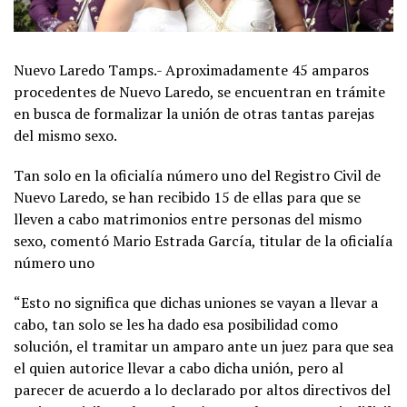
Nuevo Laredo Tamps.- Aproximadamente 45 amparos
procedentes de Nuevo Laredo, se encuentran en trámite
en busca de formalizar la unión de otras tantas parejas
del mismo sexo.
Tan solo en la oficialía número uno del Registro Civil de
Nuevo Laredo, se han recibido 15 de ellas para que se
lleven a cabo matrimonios entre personas del mismo
sexo, comentó Mario Estrada García, titular de la oficialía
número uno
“Esto no significa que dichas uniones se vayan a llevar a
cabo, tan solo se les ha dado esa posibilidad como
solución, el tramitar un amparo ante un juez para que sea
el quien autorice llevar a cabo dicha unión, pero al
parecer de acuerdo a lo declarado por altos directivos del