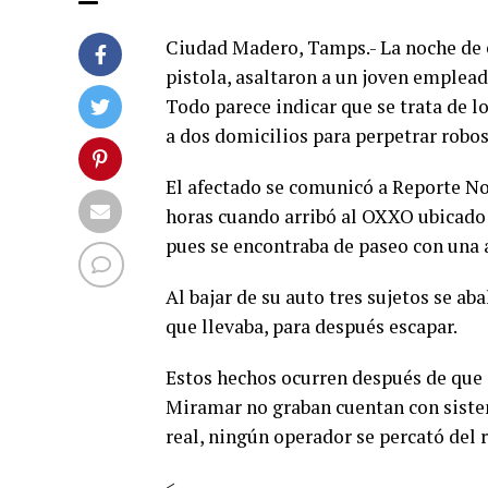
Ciudad Madero, Tamps.- La noche de e
pistola, asaltaron a un joven emplea
Todo parece indicar que se trata de 
a dos domicilios para perpetrar robos
El afectado se comunicó a Reporte No
horas cuando arribó al OXXO ubicado 
pues se encontraba de paseo con una
Al bajar de su auto tres sujetos se ab
que llevaba, para después escapar.
Estos hechos ocurren después de que 
Miramar no graban cuentan con siste
real, ningún operador se percató del 
<