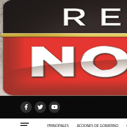
PRINCIPALES
ACCIONES DE GOBIERNO