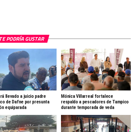
TE PODRÍA GUSTAR
rá llevado a juicio padre
Mónica Villarreal fortalece
ico de Dafne por presunta
respaldo a pescadores de Tampico
ión equiparada
durante temporada de veda