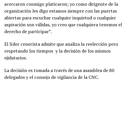
acercaron conmigo platicaron; yo como dirigente de la
organización les digo estamos siempre con las puertas
abiertas para escuchar cualquier inquietud o cualquier
aspiración son válidas, yo creo que cualquiera tenemos el
derecho de participar”.
El líder cenecista admite que analiza la reelección pero
respetando los tiempos y la decisión de los mismos
ejidatarios.
La decisión es tomada a través de una asamblea de 80
delegados y el consejo de vigilancia de la CNC.