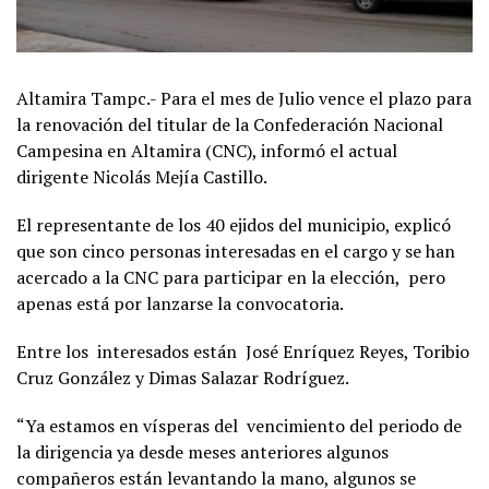
Altamira Tampc.- Para el mes de Julio vence el plazo para
la renovación del titular de la Confederación Nacional
Campesina en Altamira (CNC), informó el actual
dirigente Nicolás Mejía Castillo.
El representante de los 40 ejidos del municipio, explicó
que son cinco personas interesadas en el cargo y se han
acercado a la CNC para participar en la elección, pero
apenas está por lanzarse la convocatoria.
Entre los interesados están José Enríquez Reyes, Toribio
Cruz González y Dimas Salazar Rodríguez.
“Ya estamos en vísperas del vencimiento del periodo de
la dirigencia ya desde meses anteriores algunos
compañeros están levantando la mano, algunos se