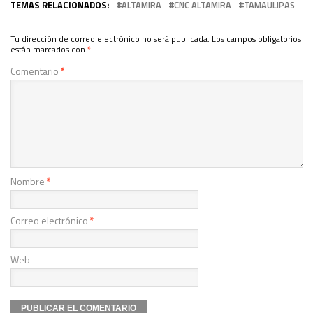
TEMAS RELACIONADOS:
ALTAMIRA
CNC ALTAMIRA
TAMAULIPAS
Tu dirección de correo electrónico no será publicada.
Los campos obligatorios
están marcados con
*
Comentario
*
Nombre
*
Correo electrónico
*
Web