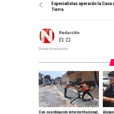
Especialistas operarán la Casa 
Tierra
Redacción
Desde la redacción.
Con coordinación interinstitucional,
Alejan