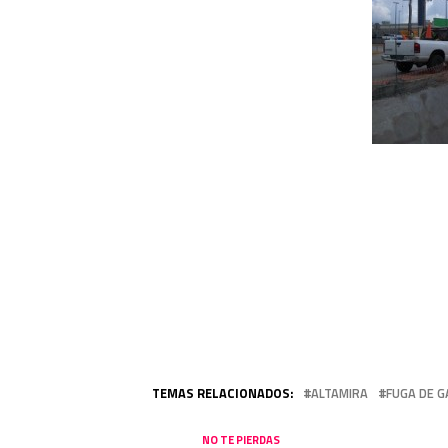
TEMAS RELACIONADOS:
ALTAMIRA
FUGA DE G
NO TE PIERDAS