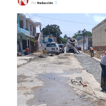
Por
Redacción