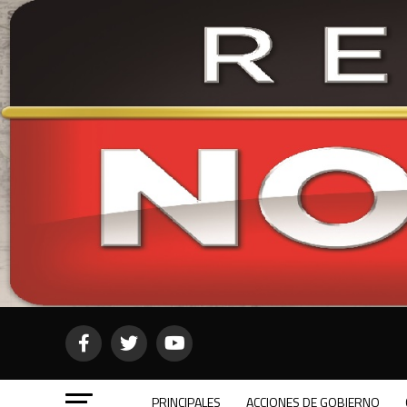
PRINCIPALES
ACCIONES DE GOBIERNO