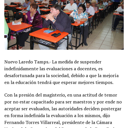
Nuevo Laredo Tamps.- La medida de suspender
indefinidamente las evaluaciones a docentes, es
desafortunada para la sociedad, debido a que la mejoría
en la educación tendrá que esperar mejores tiempos.
Con la presión del magisterio, en una actitud de temor
por no estar capacitado para ser maestros y por ende no
aceptar ser evaluados, las autoridades deciden postergar
en forma indefinida la evaluación a los mismos, dijo
Fernando Torres Villarreal, presidente de la Cámara