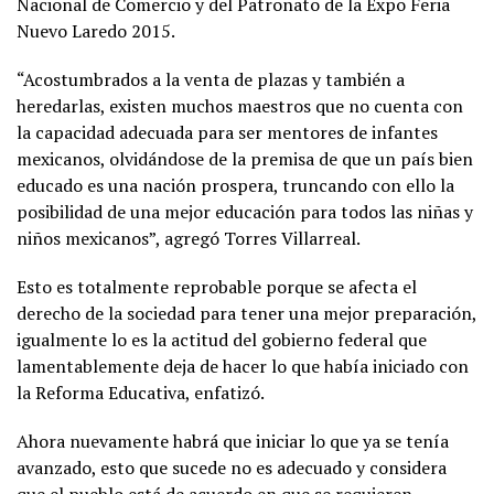
Nacional de Comercio y del Patronato de la Expo Feria
Nuevo Laredo 2015.
“Acostumbrados a la venta de plazas y también a
heredarlas, existen muchos maestros que no cuenta con
la capacidad adecuada para ser mentores de infantes
mexicanos, olvidándose de la premisa de que un país bien
educado es una nación prospera, truncando con ello la
posibilidad de una mejor educación para todos las niñas y
niños mexicanos”, agregó Torres Villarreal.
Esto es totalmente reprobable porque se afecta el
derecho de la sociedad para tener una mejor preparación,
igualmente lo es la actitud del gobierno federal que
lamentablemente deja de hacer lo que había iniciado con
la Reforma Educativa, enfatizó.
Ahora nuevamente habrá que iniciar lo que ya se tenía
avanzado, esto que sucede no es adecuado y considera