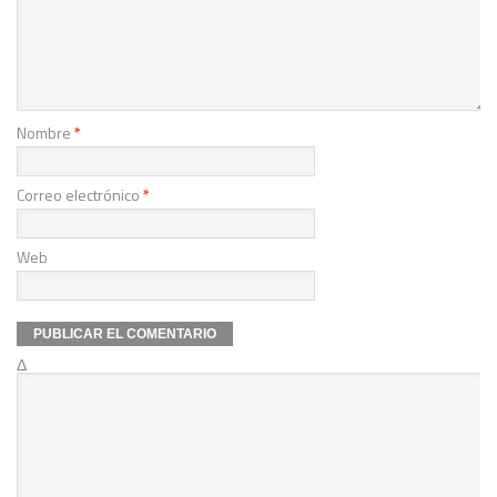
Nombre
*
Correo electrónico
*
Web
Δ