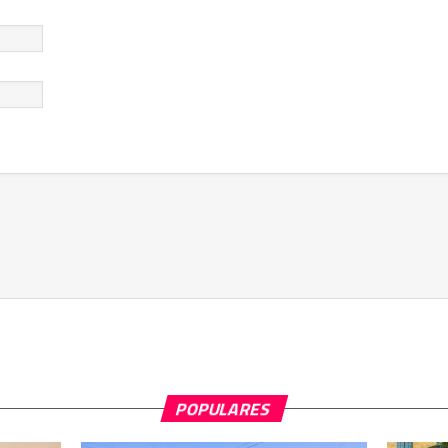
POPULARES