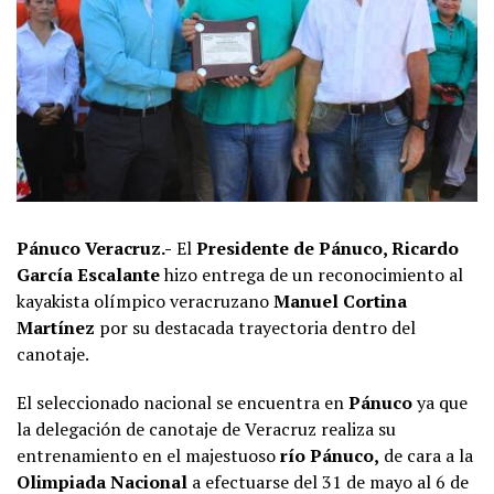
Pánuco Veracruz.-
El
Presidente de Pánuco, Ricardo
García Escalante
hizo entrega de un reconocimiento al
kayakista olímpico veracruzano
Manuel Cortina
Martínez
por su destacada trayectoria dentro del
canotaje.
El seleccionado nacional se encuentra en
Pánuco
ya que
la delegación de canotaje de Veracruz realiza su
entrenamiento en el majestuoso
río Pánuco,
de cara a la
Olimpiada Nacional
a efectuarse del 31 de mayo al 6 de