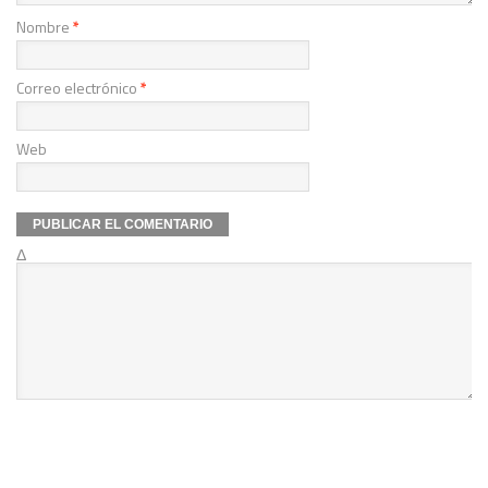
Nombre
*
Correo electrónico
*
Web
Δ