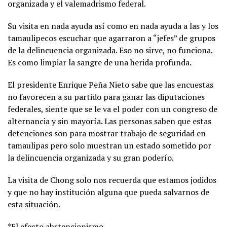
organizada y el valemadrismo federal.
Su visita en nada ayuda así como en nada ayuda a las y los
tamaulipecos escuchar que agarraron a “jefes” de grupos
de la delincuencia organizada. Eso no sirve, no funciona.
Es como limpiar la sangre de una herida profunda.
El presidente Enrique Peña Nieto sabe que las encuestas
no favorecen a su partido para ganar las diputaciones
federales, siente que se le va el poder con un congreso de
alternancia y sin mayoría. Las personas saben que estas
detenciones son para mostrar trabajo de seguridad en
tamaulipas pero solo muestran un estado sometido por
la delincuencia organizada y su gran poderío.
La visita de Chong solo nos recuerda que estamos jodidos
y que no hay institución alguna que pueda salvarnos de
esta situación.
*El efecto abstencionismo