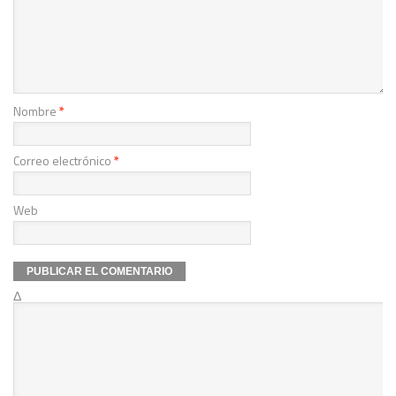
Nombre
*
Correo electrónico
*
Web
Δ