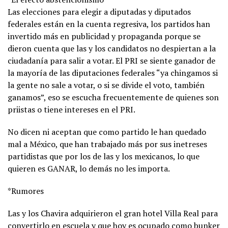
Las elecciones para elegir a diputadas y diputados
federales están en la cuenta regresiva, los partidos han
invertido más en publicidad y propaganda porque se
dieron cuenta que las y los candidatos no despiertan a la
ciudadanía para salir a votar. El PRI se siente ganador de
la mayoría de las diputaciones federales “ya chingamos si
la gente no sale a votar, o si se divide el voto, también
ganamos”, eso se escucha frecuentemente de quienes son
priistas o tiene intereses en el PRI.
No dicen ni aceptan que como partido le han quedado
mal a México, que han trabajado más por sus inetreses
partidistas que por los de las y los mexicanos, lo que
quieren es GANAR, lo demás no les importa.
*Rumores
Las y los Chavira adquirieron el gran hotel Villa Real para
convertirlo en escuela y que hoy es ocupado como bunker