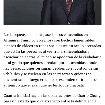
Los bloqueos, balaceras, asesinatos e incendios en
Altamira, Tampico y Reynosa son hechos lamentables,
cientos de vídeos en redes sociales muestran lo aterradas
que están las personas al ver trailers incendiados y
escuchar balaceras, el miedo se apoderan de la ciudadanía
a tal grado que quienes circulan por las avenidas donde
hay persecuciones terminan perdiendo el control de sus
vehículos y se vuelcan en las carreteras y quienes se
encuentran en fuego cruzado se esconden o tiran al suelo
al tiempo que ruegan que no les toque una bala.
Cuanta frialdad hay en las declaraciones de Osorio Chong
para un estado que vive atrapado entre la delincuencia