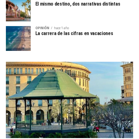
El mismo destino, dos narrativas distintas
OPINIÓN
hace 1 año
La carrera de las cifras en vacaciones