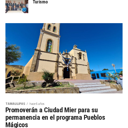
Turismo
TAMAULIPAS
hace 6 años
Promoverán a Ciudad Mier para su
permanencia en el programa Pueblos
Mágicos