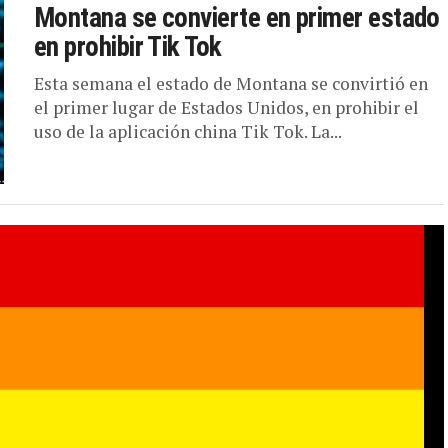
Montana se convierte en primer estado
en prohibir Tik Tok
Esta semana el estado de Montana se convirtió en
el primer lugar de Estados Unidos, en prohibir el
uso de la aplicación china Tik Tok. La...