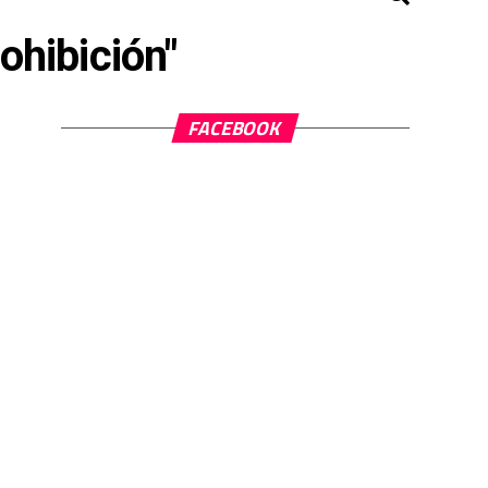
ohibición"
FACEBOOK