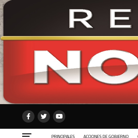
PRINCIPALES
ACCIONES DE GOBIERNO