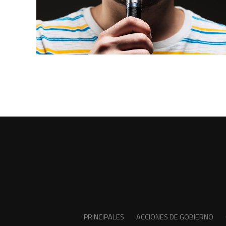
PRINCIPALES
ACCIONES DE GOBIERNO