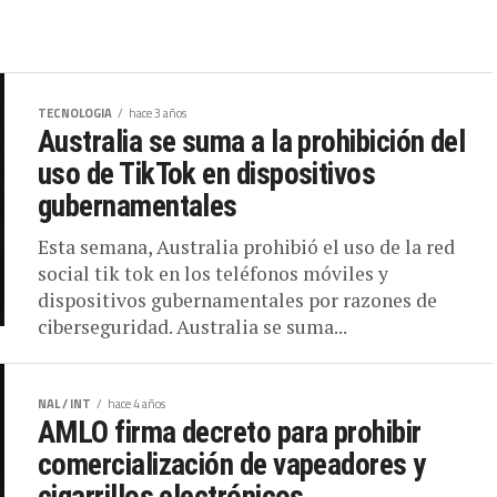
TECNOLOGIA
hace 3 años
Australia se suma a la prohibición del
uso de TikTok en dispositivos
gubernamentales
Esta semana, Australia prohibió el uso de la red
social tik tok en los teléfonos móviles y
dispositivos gubernamentales por razones de
ciberseguridad. Australia se suma...
NAL / INT
hace 4 años
AMLO firma decreto para prohibir
comercialización de vapeadores y