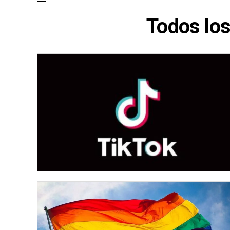
Todos los