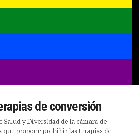
erapias de conversión
e Salud y Diversidad de la cámara de
a que propone prohibir las terapias de