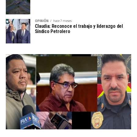
OPINIÓN
hace 7 meses
Claudia: Reconoce el trabajo y liderazgo del
Síndico Petrolero