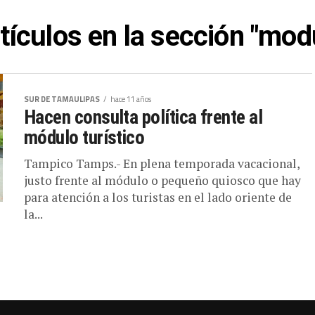
tículos en la sección "modu
SUR DE TAMAULIPAS
hace 11 años
Hacen consulta política frente al
módulo turístico
Tampico Tamps.- En plena temporada vacacional,
justo frente al módulo o pequeño quiosco que hay
para atención a los turistas en el lado oriente de
la...