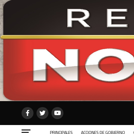
PRINCIPALES
ACCIONES DE GOBIERNO