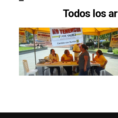
Todos los ar