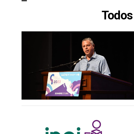
Todos 