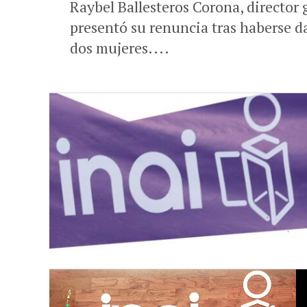
Raybel Ballesteros Corona, director 
presentó su renuncia tras haberse d
dos mujeres....