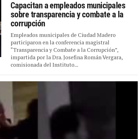
Capacitan a empleados municipales
sobre transparencia y combate a la
corrupción
Empleados municipales de Ciudad Madero
participaron en la conferencia magistral
“Transparencia y Combate a la Corrupción”,
impartida por la Dra. Josefina Román Vergara,
comisionada del Instituto...