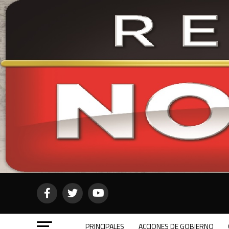
PRINCIPALES
ACCIONES DE GOBIERNO