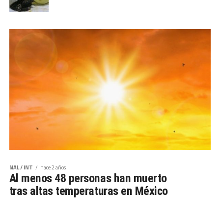
NAL / INT
hace 2 años
Al menos 48 personas han muerto
tras altas temperaturas en México