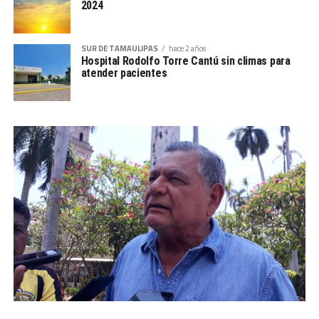
2024
SUR DE TAMAULIPAS
hace 2 años
Hospital Rodolfo Torre Cantú sin climas para
atender pacientes