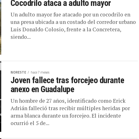
Cocodrilo ataca a adulto mayor
Un adulto mayor fue atacado por un cocodrilo en
una presa ubicada a un costado del corredor urbano
Luis Donaldo Colosio, frente a la Concretera,
siendo...
NORESTE
hace 7 meses
Joven fallece tras forcejeo durante
anexo en Guadalupe
Un hombre de 27 años, identificado como Erick
Adrián falleció tras recibir múltiples heridas por
arma blanca durante un forcejeo. El incidente
ocurrió el 5 de...