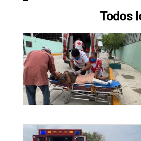
Todos l