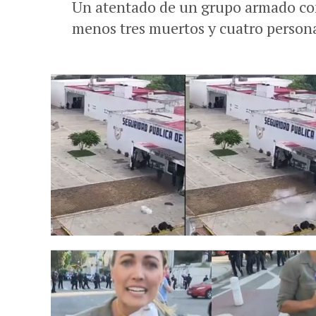
Un atentado de un grupo armado cont
menos tres muertos y cuatro personas