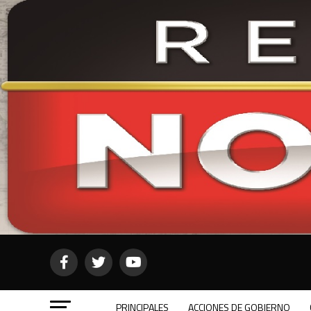
PRINCIPALES
ACCIONES DE GOBIERNO