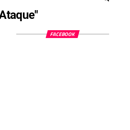
"Ataque"
FACEBOOK