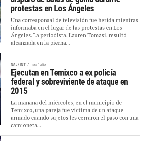
protestas en Los Ángeles
Una corresponsal de televisión fue herida mientras
informaba en el lugar de las protestas en Los
Ángeles. La periodista, Lauren Tomasi, resultó
alcanzada en la pierna...
NAL / INT
hace 1 año
Ejecutan en Temixco a ex policía
federal y sobreviviente de ataque en
2015
La mañana del miércoles, en el municipio de
Temixco, una pareja fue víctima de un ataque
armado cuando sujetos les cerraron el paso con una
camioneta...