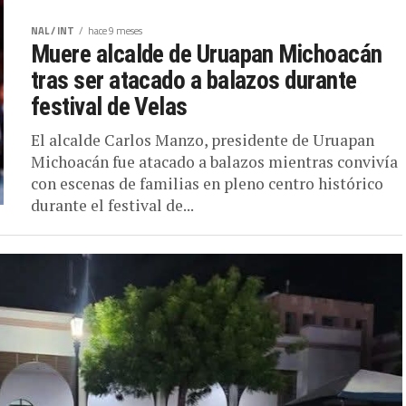
NAL / INT
hace 9 meses
Muere alcalde de Uruapan Michoacán
tras ser atacado a balazos durante
festival de Velas
El alcalde Carlos Manzo, presidente de Uruapan
Michoacán fue atacado a balazos mientras convivía
con escenas de familias en pleno centro histórico
durante el festival de...