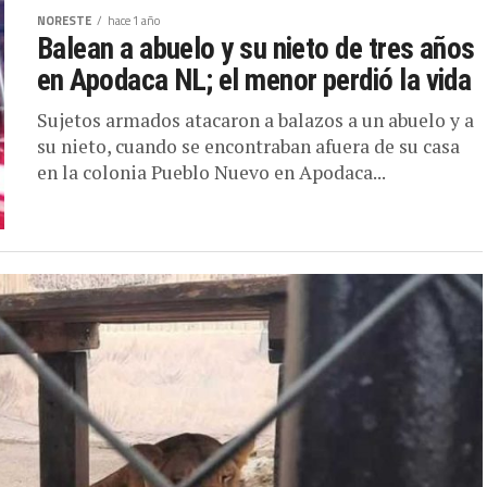
NORESTE
hace 1 año
Balean a abuelo y su nieto de tres años
en Apodaca NL; el menor perdió la vida
Sujetos armados atacaron a balazos a un abuelo y a
su nieto, cuando se encontraban afuera de su casa
en la colonia Pueblo Nuevo en Apodaca...