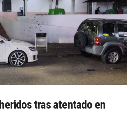
heridos tras atentado en