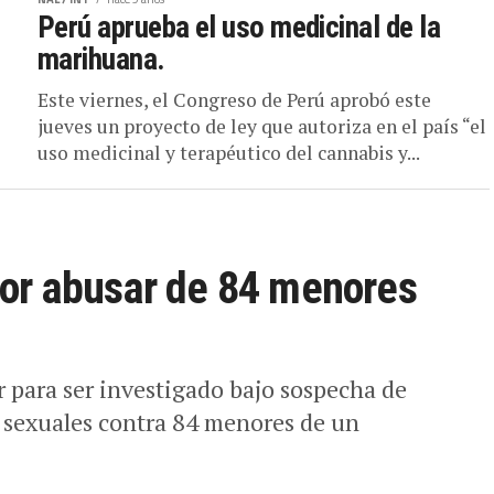
Este viernes, el Congreso de Perú aprobó este
jueves un proyecto de ley que autoriza en el país “el
uso medicinal y terapéutico del cannabis y...
or abusar de 84 menores
 para ser investigado bajo sospecha de
s sexuales contra 84 menores de un