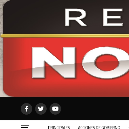
PRINCIPALES
ACCIONES DE GOBIERNO