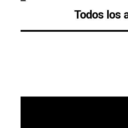
Todos los a