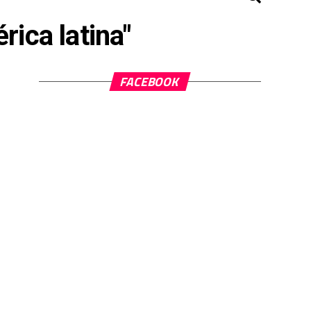
rica latina"
FACEBOOK