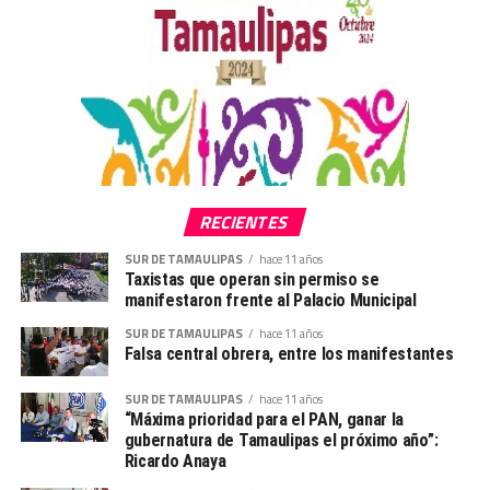
RECIENTES
SUR DE TAMAULIPAS
hace 11 años
Taxistas que operan sin permiso se
manifestaron frente al Palacio Municipal
SUR DE TAMAULIPAS
hace 11 años
Falsa central obrera, entre los manifestantes
SUR DE TAMAULIPAS
hace 11 años
“Máxima prioridad para el PAN, ganar la
gubernatura de Tamaulipas el próximo año”:
Ricardo Anaya