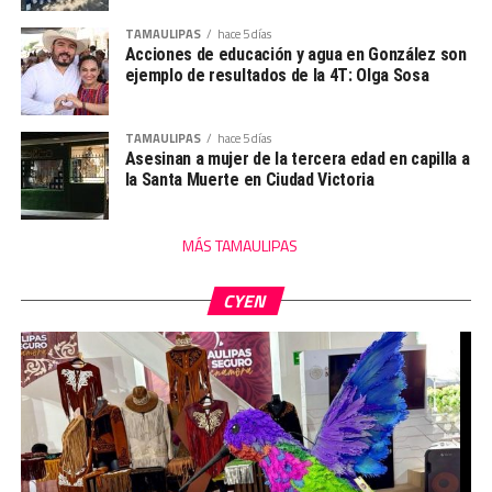
TAMAULIPAS
hace 5 días
Acciones de educación y agua en González son
ejemplo de resultados de la 4T: Olga Sosa
TAMAULIPAS
hace 5 días
Asesinan a mujer de la tercera edad en capilla a
la Santa Muerte en Ciudad Victoria
MÁS TAMAULIPAS
CYEN