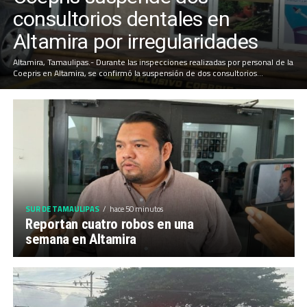
consultorios dentales en
Altamira por irregularidades
Altamira, Tamaulipas.- Durante las inspecciones realizadas por personal de la
Coepris en Altamira, se confirmó la suspensión de dos consultorios...
SUR DE TAMAULIPAS
hace 50 minutos
Reportan cuatro robos en una
semana en Altamira