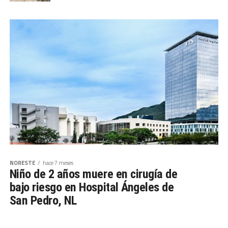
NORESTE
hace 7 meses
Niño de 2 años muere en cirugía de
bajo riesgo en Hospital Ángeles de
San Pedro, NL