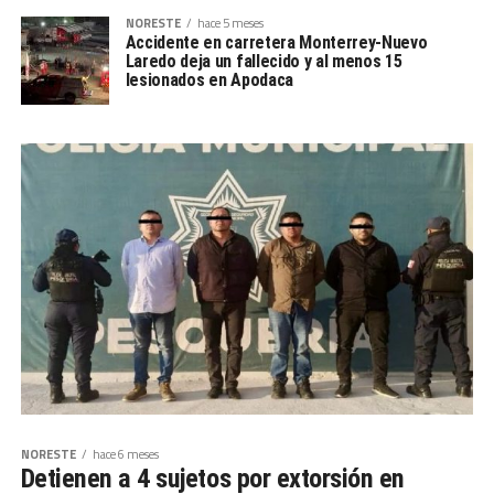
NORESTE
hace 5 meses
Accidente en carretera Monterrey-Nuevo
Laredo deja un fallecido y al menos 15
lesionados en Apodaca
NORESTE
hace 6 meses
Detienen a 4 sujetos por extorsión en